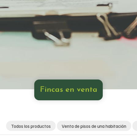
Fincas en venta
Todos los productos
Venta de pisos de una habitación