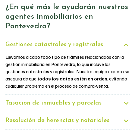
¿En qué más le ayudarán nuestros
agentes inmobiliarios en
Pontevedra?
Gestiones catastrales y registrales
Llevamos a cabo todo tipo de trámites relacionados con la
gestión inmobiliaria en Pontevedra, lo que incluye las
gestiones catastrales y registrales. Nuestro equipo experto se
asegura de que
todos los datos estén en orden
, evitando
cualquier problema en el proceso de compra-venta.
Tasación de inmuebles y parcelas
Resolución de herencias y notariales