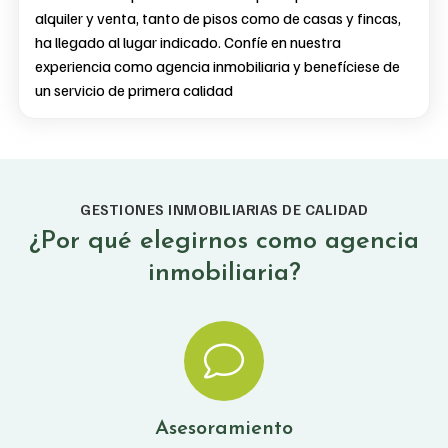
alquiler y venta, tanto de pisos como de casas y fincas,
ha llegado al lugar indicado. Confíe en nuestra
experiencia como agencia inmobiliaria y benefíciese de
un servicio de primera calidad
GESTIONES INMOBILIARIAS DE CALIDAD
¿Por qué elegirnos como agencia
inmobiliaria?
Asesoramiento