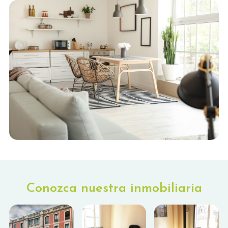
Conozca nuestra inmobiliaria