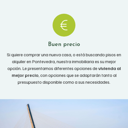
Buen precio
Si quiere comprar una nueva casa, o está buscando pisos en
alquiler en Pontevedra, nuestra inmobiliaria es su mejor
opción. Le presentamos diferentes opciones de
vivienda al
mejor precio
, con opciones que se adaptarán tanto al
presupuesto disponible como a sus necesidades.