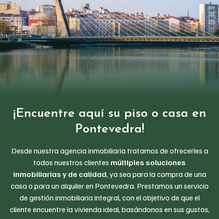
¡Encuentre aquí su piso o casa en
Pontevedra!
Desde nuestra agencia inmobiliaria tratamos de ofrecerles a
todos nuestros clientes
múltiples soluciones
inmobiliarias y de calidad
, ya sea para la compra de una
casa o para un alquiler en Pontevedra. Prestamos un servicio
de gestión inmobiliaria integral, con el objetivo de que el
cliente encuentre la vivienda ideal, basándonos en sus gustos,