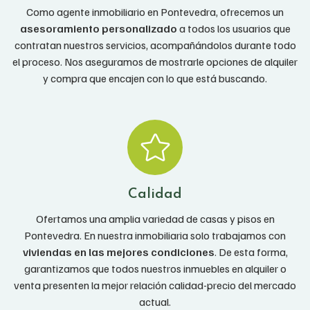
Como agente inmobiliario en Pontevedra, ofrecemos un
asesoramiento personalizado
a todos los usuarios que
contratan nuestros servicios, acompañándolos durante todo
el proceso. Nos aseguramos de mostrarle opciones de alquiler
y compra que encajen con lo que está buscando.
Calidad
Ofertamos una amplia variedad de casas y pisos en
Pontevedra. En nuestra inmobiliaria solo trabajamos con
viviendas en las mejores condiciones
. De esta forma,
garantizamos que todos nuestros inmuebles en alquiler o
venta presenten la mejor relación calidad-precio del mercado
actual.