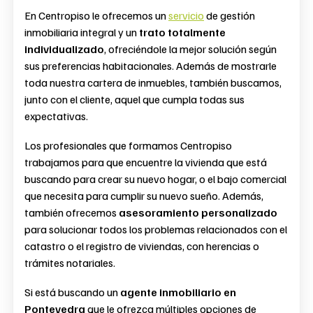
En Centropiso le ofrecemos un
servicio
de gestión
inmobiliaria integral y un
trato totalmente
individualizado
, ofreciéndole la mejor solución según
sus preferencias habitacionales. Además de mostrarle
toda nuestra cartera de inmuebles, también buscamos,
junto con el cliente, aquel que cumpla todas sus
expectativas.
Los profesionales que formamos Centropiso
trabajamos para que encuentre la vivienda que está
buscando para crear su nuevo hogar, o el bajo comercial
que necesita para cumplir su nuevo sueño. Además,
también ofrecemos
asesoramiento personalizado
para solucionar todos los problemas relacionados con el
catastro o el registro de viviendas, con herencias o
trámites notariales.
Si está buscando un
agente inmobiliario en
Pontevedra
que le ofrezca múltiples opciones de