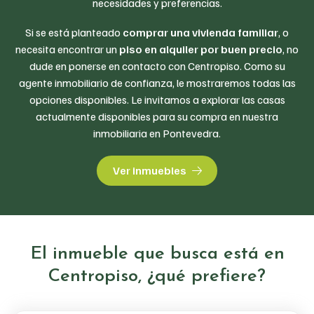
necesidades y preferencias.
Si se está planteado
comprar una vivienda familiar
, o
necesita encontrar un
piso en alquiler por buen precio
, no
dude en ponerse en contacto con Centropiso. Como su
agente inmobiliario de confianza, le mostraremos todas las
opciones disponibles. Le invitamos a explorar las casas
actualmente disponibles para su compra en nuestra
inmobiliaria en Pontevedra.
Ver inmuebles
El inmueble que busca está en
Centropiso, ¿qué prefiere?