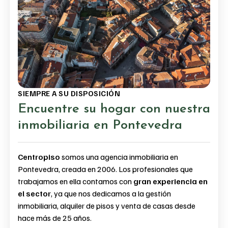
SIEMPRE A SU DISPOSICIÓN
Encuentre su hogar con nuestra
inmobiliaria en Pontevedra
Centropiso
somos una agencia inmobiliaria en
Pontevedra, creada en 2006. Los profesionales que
trabajamos en ella contamos con
gran experiencia en
el sector
, ya que nos dedicamos a la gestión
inmobiliaria, alquiler de pisos y venta de casas desde
hace más de 25 años.