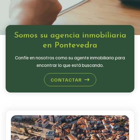
Somos su agencia inmobiliaria
en Pontevedra
Confíe en nosotros como su agente inmobiliario para
encontrar lo que está buscando.
CONTACTAR