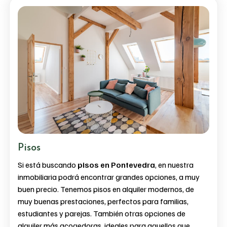
Pisos
Si está buscando
pisos en Pontevedra
, en nuestra
inmobiliaria podrá encontrar grandes opciones, a muy
buen precio. Tenemos pisos en alquiler modernos, de
muy buenas prestaciones, perfectos para familias,
estudiantes y parejas. También otras opciones de
alquiler más acogedoras, ideales para aquellos que