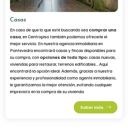
Casas
En caso de que lo que esté buscando sea
comprar una
casa
, en Centropiso también podemos ofrecerle el
mejor servicio. En nuestra agencia inmobiliaria en
Pontevedra encontrará casas y fincas disponibles para
su compra, con
opciones de todo tipo:
casas nuevas,
viviendas para restaurar, terrenos edificables... Aquí
encontrará la opción ideal. Además, gracias a nuestra
experiencia y profesionalidad como agente inmobiliario,
le garantizamos la mejor atención, evitando cualquier
imprevisto en la compra de su vivienda.
Saber más