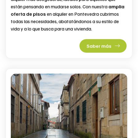
están pensando en mudarse solos. Con nuestra
amplia
oferta de pisos
en alquiler en Pontevedra cubrimos
todas las necesidades, abatatándonos a su estilo de
vida y a lo que busca para una vivienda.
Saber más