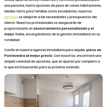
una persona, hasta opciones de pisos de varias habitaciones,
ideales tanto para familias como estudiantes, nuestros
servicios
se adaptan a las necesidades y presupuestos del
cliente. Nuestros profesionales se asegurarán de
proporcionarle un
asesoramiento personalizado y el
mejor trato
, encargándonos de la gestión inmobiliaria en su
totalidad.
Confíe en nuestra agencia inmobiliaria para alquiler
pisos en
Pontevedra al mejor precio
. Con nosotros, encontrará una
amplia variedad de opciones, que se ajusten por completo a
lo que está buscando para su próxima vivienda.